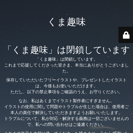
くま趣味
「くま趣味」は閉鎖しています
「くま趣味」は閉鎖しています。
これまで応援してくださった皆さま、本当にありがとうございまし
た。
保存していただいたフリーイラストや、プレゼントしたイラスト
は、今後もお使いいただけます。
ただし、以下の禁止事項をご確認のうえ、お守りください。
なお、私はあくまでイラスト製作者にすぎません。
イラストの使用に関して問題やトラブルが生じた場合は、使用者ご
本人の責任で解決していただきますようお願いいたします。
トラブルについて、私が対応・解決する義務は一切ございませんの
で、私への問い合わせはご遠慮ください。