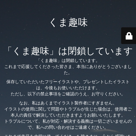
くま趣味
「くま趣味」は閉鎖しています
「くま趣味」は閉鎖しています。
これまで応援してくださった皆さま、本当にありがとうございまし
た。
保存していただいたフリーイラストや、プレゼントしたイラスト
は、今後もお使いいただけます。
ただし、以下の禁止事項をご確認のうえ、お守りください。
なお、私はあくまでイラスト製作者にすぎません。
イラストの使用に関して問題やトラブルが生じた場合は、使用者ご
本人の責任で解決していただきますようお願いいたします。
トラブルについて、私が対応・解決する義務は一切ございませんの
で、私への問い合わせはご遠慮ください。