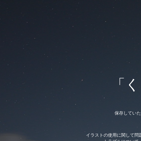
「く
保存していた
イラストの使用に関して問