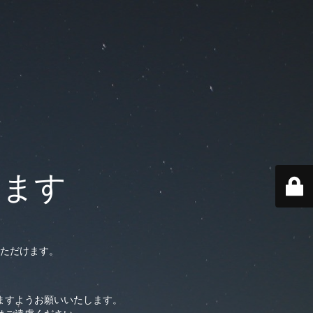
います
ただけます。
ますようお願いいたします。