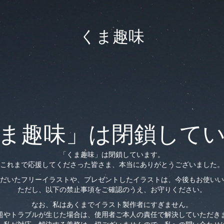
くま趣味
ま趣味」は閉鎖して
「くま趣味」は閉鎖しています。
これまで応援してくださった皆さま、本当にありがとうございました。
だいたフリーイラストや、プレゼントしたイラストは、今後もお使いい
ただし、以下の禁止事項をご確認のうえ、お守りください。
なお、私はあくまでイラスト製作者にすぎません。
題やトラブルが生じた場合は、使用者ご本人の責任で解決していただき