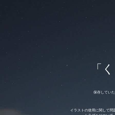
「く
保存していた
イラストの使用に関して問