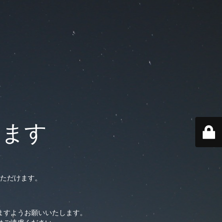
います
ただけます。
ますようお願いいたします。