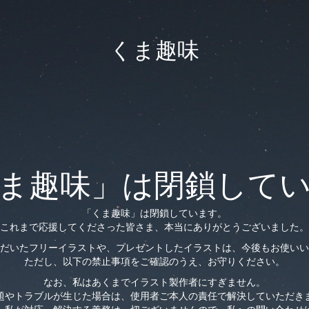
くま趣味
ま趣味」は閉鎖して
「くま趣味」は閉鎖しています。
これまで応援してくださった皆さま、本当にありがとうございました。
だいたフリーイラストや、プレゼントしたイラストは、今後もお使いい
ただし、以下の禁止事項をご確認のうえ、お守りください。
なお、私はあくまでイラスト製作者にすぎません。
題やトラブルが生じた場合は、使用者ご本人の責任で解決していただき