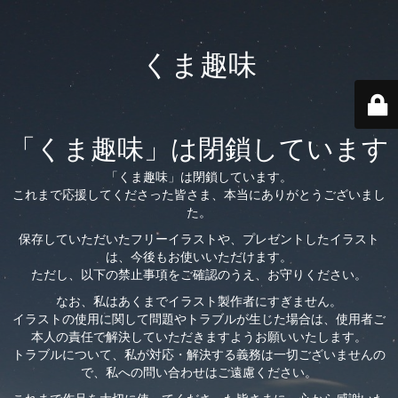
くま趣味
「くま趣味」は閉鎖しています
「くま趣味」は閉鎖しています。
これまで応援してくださった皆さま、本当にありがとうございまし
た。
保存していただいたフリーイラストや、プレゼントしたイラスト
は、今後もお使いいただけます。
ただし、以下の禁止事項をご確認のうえ、お守りください。
なお、私はあくまでイラスト製作者にすぎません。
イラストの使用に関して問題やトラブルが生じた場合は、使用者ご
本人の責任で解決していただきますようお願いいたします。
トラブルについて、私が対応・解決する義務は一切ございませんの
で、私への問い合わせはご遠慮ください。