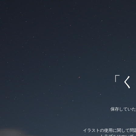
「く
保存していた
イラストの使用に関して問