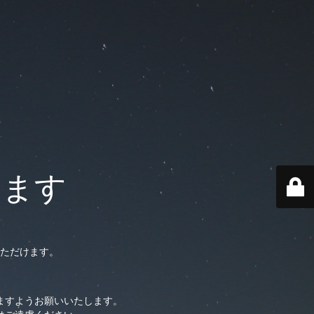
います
ただけます。
ますようお願いいたします。