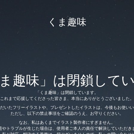
くま趣味
ま趣味」は閉鎖して
「くま趣味」は閉鎖しています。
これまで応援してくださった皆さま、本当にありがとうございました。
だいたフリーイラストや、プレゼントしたイラストは、今後もお使いい
ただし、以下の禁止事項をご確認のうえ、お守りください。
なお、私はあくまでイラスト製作者にすぎません。
題やトラブルが生じた場合は、使用者ご本人の責任で解決していただき