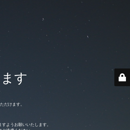
います
ただけます。
ますようお願いいたします。