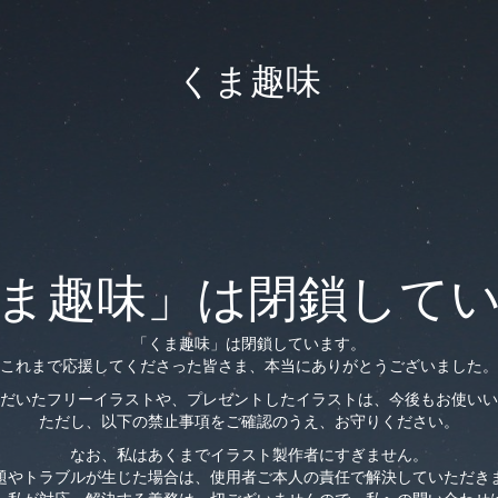
くま趣味
ま趣味」は閉鎖して
「くま趣味」は閉鎖しています。
これまで応援してくださった皆さま、本当にありがとうございました。
だいたフリーイラストや、プレゼントしたイラストは、今後もお使いい
ただし、以下の禁止事項をご確認のうえ、お守りください。
なお、私はあくまでイラスト製作者にすぎません。
題やトラブルが生じた場合は、使用者ご本人の責任で解決していただき