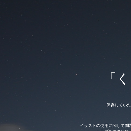
「く
保存していた
イラストの使用に関して問