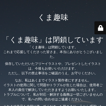
くま趣味
「くま趣味」は閉鎖しています
「くま趣味」は閉鎖しています。
これまで応援してくださった皆さま、本当にありがとうございまし
た。
保存していただいたフリーイラストや、プレゼントしたイラスト
は、今後もお使いいただけます。
ただし、以下の禁止事項をご確認のうえ、お守りください。
なお、私はあくまでイラスト製作者にすぎません。
イラストの使用に関して問題やトラブルが生じた場合は、使用者ご
本人の責任で解決していただきますようお願いいたします。
トラブルについて、私が対応・解決する義務は一切ございませんの
で、私への問い合わせはご遠慮ください。