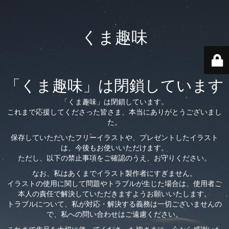
くま趣味
「くま趣味」は閉鎖しています
「くま趣味」は閉鎖しています。
これまで応援してくださった皆さま、本当にありがとうございまし
た。
保存していただいたフリーイラストや、プレゼントしたイラスト
は、今後もお使いいただけます。
ただし、以下の禁止事項をご確認のうえ、お守りください。
なお、私はあくまでイラスト製作者にすぎません。
イラストの使用に関して問題やトラブルが生じた場合は、使用者ご
本人の責任で解決していただきますようお願いいたします。
トラブルについて、私が対応・解決する義務は一切ございませんの
で、私への問い合わせはご遠慮ください。