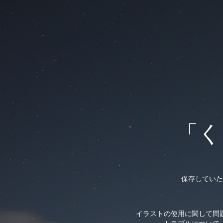
「く
保存していた
イラストの使用に関して問