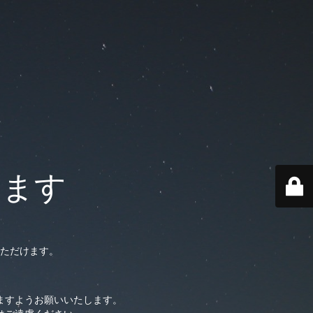
います
ただけます。
ますようお願いいたします。