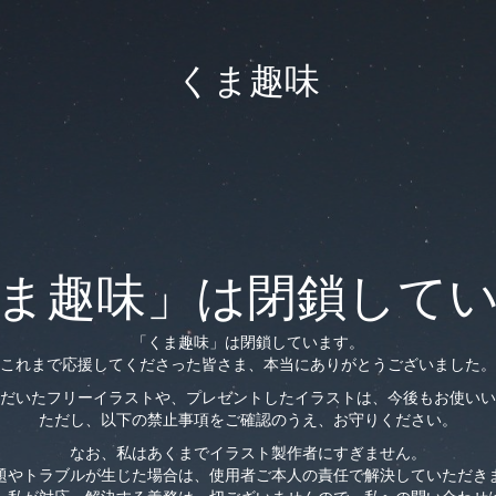
くま趣味
ま趣味」は閉鎖して
「くま趣味」は閉鎖しています。
これまで応援してくださった皆さま、本当にありがとうございました。
だいたフリーイラストや、プレゼントしたイラストは、今後もお使いい
ただし、以下の禁止事項をご確認のうえ、お守りください。
なお、私はあくまでイラスト製作者にすぎません。
題やトラブルが生じた場合は、使用者ご本人の責任で解決していただき