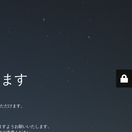
います
ただけます。
ますようお願いいたします。