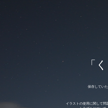
「く
保存していた
イラストの使用に関して問