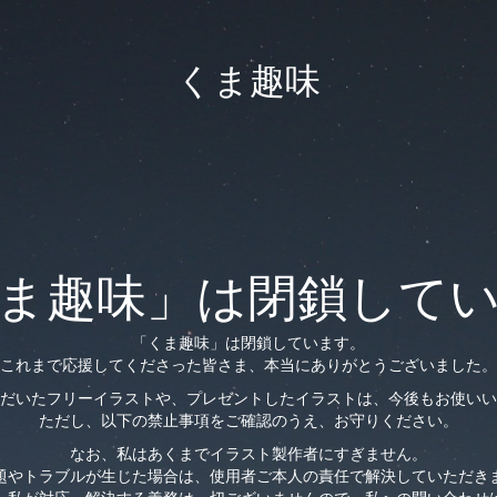
くま趣味
ま趣味」は閉鎖して
「くま趣味」は閉鎖しています。
これまで応援してくださった皆さま、本当にありがとうございました。
だいたフリーイラストや、プレゼントしたイラストは、今後もお使いい
ただし、以下の禁止事項をご確認のうえ、お守りください。
なお、私はあくまでイラスト製作者にすぎません。
題やトラブルが生じた場合は、使用者ご本人の責任で解決していただき