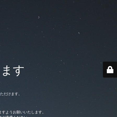
います
ただけます。
ますようお願いいたします。