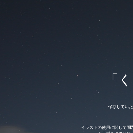
「く
保存していた
イラストの使用に関して問