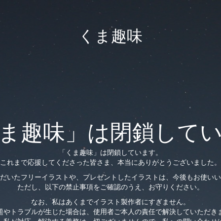
くま趣味
ま趣味」は閉鎖して
「くま趣味」は閉鎖しています。
これまで応援してくださった皆さま、本当にありがとうございました。
だいたフリーイラストや、プレゼントしたイラストは、今後もお使いい
ただし、以下の禁止事項をご確認のうえ、お守りください。
なお、私はあくまでイラスト製作者にすぎません。
題やトラブルが生じた場合は、使用者ご本人の責任で解決していただき