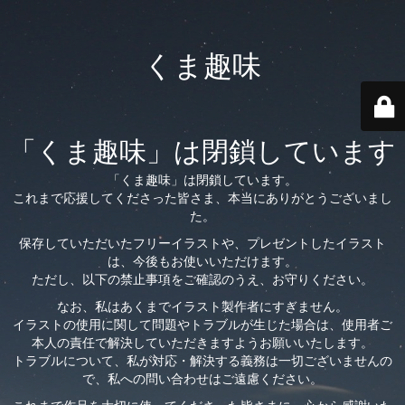
くま趣味
「くま趣味」は閉鎖しています
「くま趣味」は閉鎖しています。
これまで応援してくださった皆さま、本当にありがとうございまし
た。
保存していただいたフリーイラストや、プレゼントしたイラスト
は、今後もお使いいただけます。
ただし、以下の禁止事項をご確認のうえ、お守りください。
なお、私はあくまでイラスト製作者にすぎません。
イラストの使用に関して問題やトラブルが生じた場合は、使用者ご
本人の責任で解決していただきますようお願いいたします。
トラブルについて、私が対応・解決する義務は一切ございませんの
で、私への問い合わせはご遠慮ください。