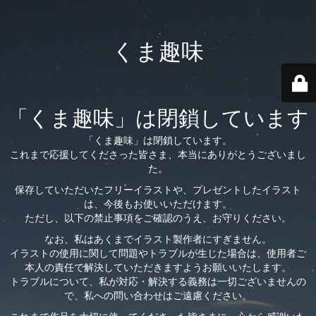
くま趣味
「くま趣味」は閉鎖しています
「くま趣味」は閉鎖しています。
これまで応援してくださった皆さま、本当にありがとうございまし
た。
保存していただいたフリーイラストや、プレゼントしたイラスト
は、今後もお使いいただけます。
ただし、以下の禁止事項をご確認のうえ、お守りください。
なお、私はあくまでイラスト製作者にすぎません。
イラストの使用に関して問題やトラブルが生じた場合は、使用者ご
本人の責任で解決していただきますようお願いいたします。
トラブルについて、私が対応・解決する義務は一切ございませんの
で、私への問い合わせはご遠慮ください。