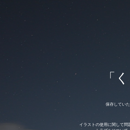
「く
保存していた
イラストの使用に関して問