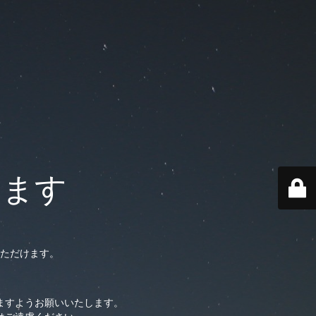
います
ただけます。
ますようお願いいたします。